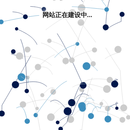
网站正在建设中...