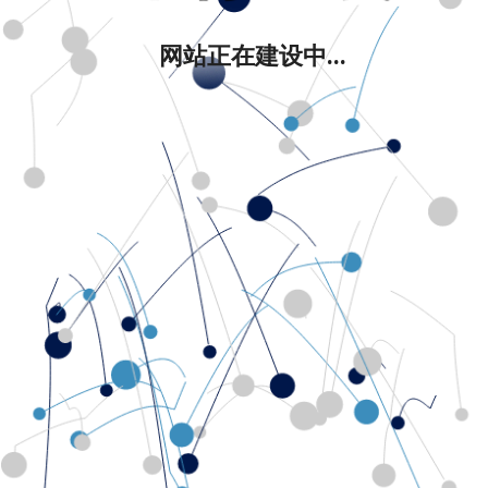
网站正在建设中...