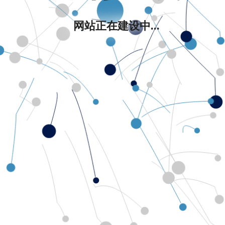
网站正在建设中...