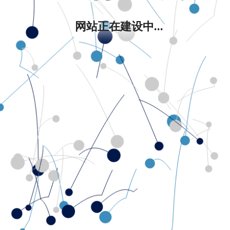
网站正在建设中...