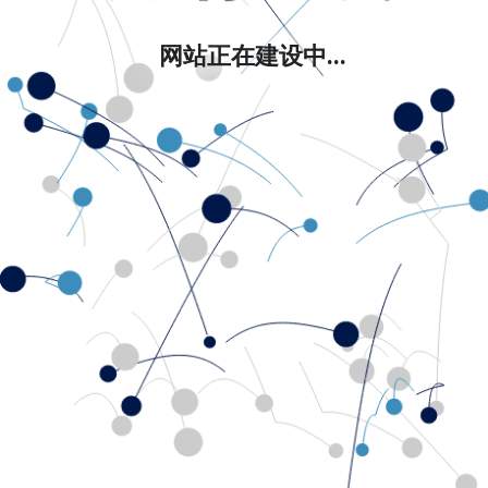
网站正在建设中...