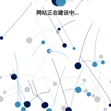
网站正在建设中...