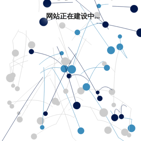
网站正在建设中...