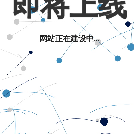
即将上线
网站正在建设中...