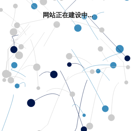
网站正在建设中...