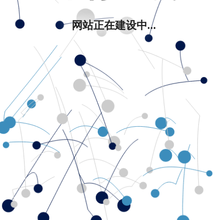
网站正在建设中...