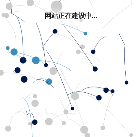
网站正在建设中...