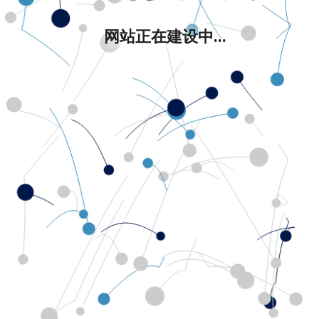
网站正在建设中...