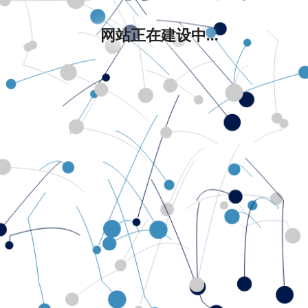
网站正在建设中...